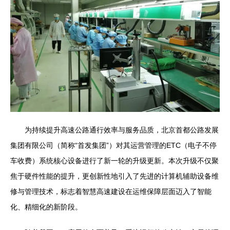
为持续提升高速公路通行效率与服务品质，北京首都公路发展
集团有限公司（简称“首发集团”）对其运营管理的ETC（电子不停
车收费）系统核心设备进行了新一轮的升级更新。本次升级不仅聚
焦于硬件性能的提升，更创新性地引入了先进的计算机辅助设备维
修与管理技术，标志着智慧高速建设在运维保障层面迈入了智能
化、精细化的新阶段。