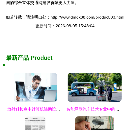
国的综合立体交通网建设贡献更大力量。
如若转载，请注明出处：http://www.dmdk88.com/product/83.html
更新时间：2026-08-05 15:48:04
最新产品
Product
放射科检查中计算机辅助设备修理的要点分析
智能网联汽车技术专业中的计算机辅助设备修理理论与实践