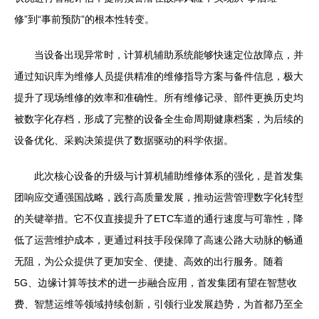
修”到“事前预防”的根本性转变。
当设备出现异常时，计算机辅助系统能够快速定位故障点，并
通过知识库为维修人员提供精准的维修指导方案与备件信息，极大
提升了现场维修的效率和准确性。所有维修记录、部件更换历史均
被数字化存档，形成了完整的设备全生命周期健康档案，为后续的
设备优化、采购决策提供了数据驱动的科学依据。
此次核心设备的升级与计算机辅助维修体系的强化，是首发集
团响应交通强国战略，践行高质量发展，推动运营管理数字化转型
的关键举措。它不仅直接提升了ETC车道的通行速度与可靠性，降
低了运营维护成本，更通过科技手段保障了高速公路大动脉的畅通
无阻，为公众提供了更加安全、便捷、高效的出行服务。随着
5G、边缘计算等技术的进一步融合应用，首发集团有望在智慧收
费、智慧运维等领域持续创新，引领行业发展趋势，为首都乃至全