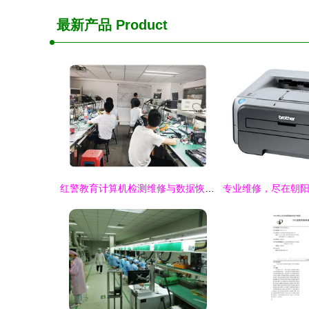
最新产品
Product
红警教育计算机检测维修与数据恢复国赛暑期班第一期 开启计算机辅助设备修理新篇章