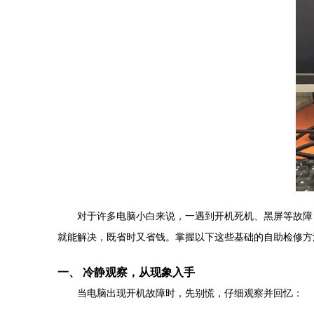
对于许多电脑小白来说，一遇到开机死机、黑屏等故障
就能解决，既省时又省钱。掌握以下这些基础的自助检修方
一、 冷静观察，从现象入手
当电脑出现开机故障时，先别慌，仔细观察并回忆：