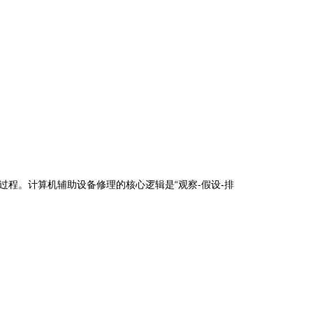
程。计算机辅助设备修理的核心逻辑是“观察-假设-排