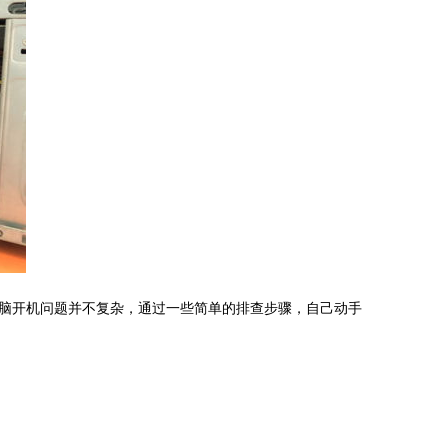
脑开机问题并不复杂，通过一些简单的排查步骤，自己动手