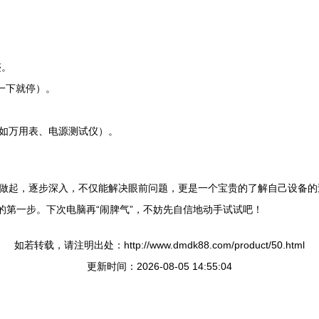
迹。
一下就停）。
如万用表、电源测试仪）。
做起，逐步深入，不仅能解决眼前问题，更是一个宝贵的了解自己设备的过
”的第一步。下次电脑再“闹脾气”，不妨先自信地动手试试吧！
如若转载，请注明出处：http://www.dmdk88.com/product/50.html
更新时间：2026-08-05 14:55:04