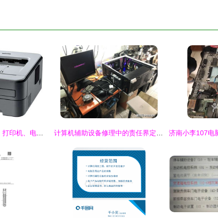
专业维修，尽在朝阳 打印机、电脑一站式办公设备维修服务指南
计算机辅助设备修理中的责任界定 机箱损坏引发的思考